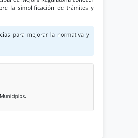
re la simplificación de trámites y
cias para mejorar la normativa y
 Municipios.