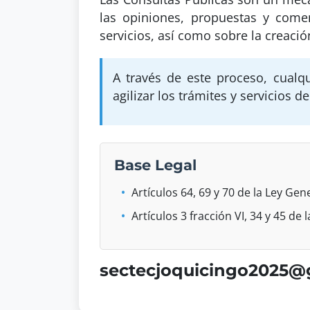
las opiniones, propuestas y comen
servicios, así como sobre la creaci
A través de este proceso, cualq
agilizar los trámites y servicios 
Base Legal
Artículos 64, 69 y 70 de la Ley Gen
Artículos 3 fracción VI, 34 y 45 de
sectecjoquicingo2025@