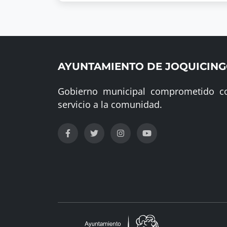
AYUNTAMIENTO DE JOQUICIN
Gobierno municipal comprometido co
servicio a la comunidad.