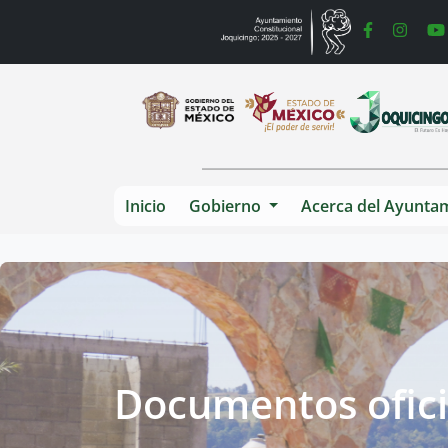
Inicio
Gobierno
Acerca del Ayunta
Documentos ofici